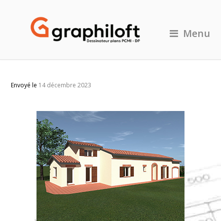
Menu
Envoyé le
14 décembre 2023